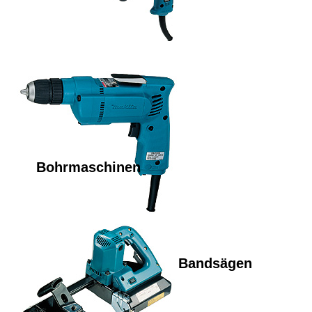
Bohrmaschinen
Bandsägen