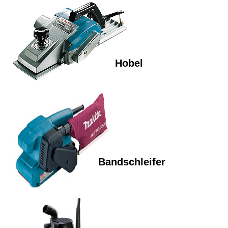
Hobel
Bandschleifer