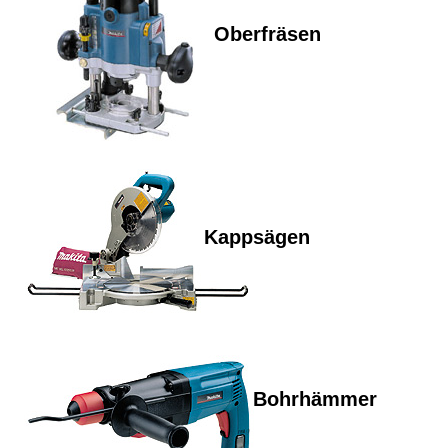
Oberfräsen
Kappsägen
Bohrhämmer